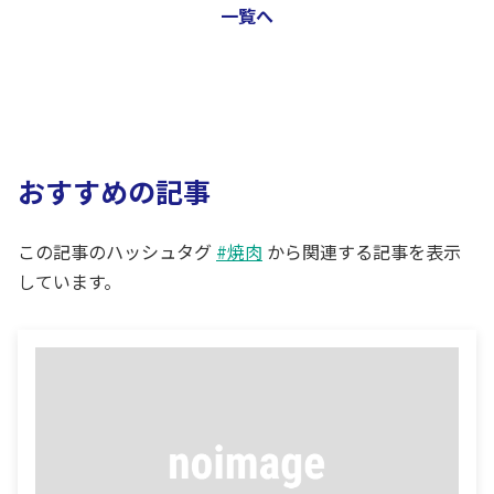
一覧へ
おすすめの記事
この記事のハッシュタグ
#焼肉
から関連する記事を表示
しています。