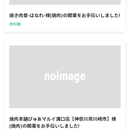
焼き肉章-はなれ-様(焼肉)の開業をお手伝いしました!
肉料理
焼肉本舗ぴゅあマルイ溝口店【神奈川県川崎市】様
(焼肉)の開業をお手伝いしました!