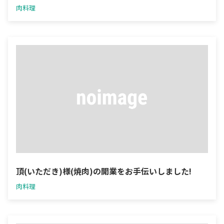
肉料理
頂(いただき)様(焼肉)の開業をお手伝いしました!
肉料理