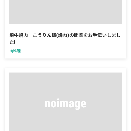
飛牛焼肉 こうりん様(焼肉)の開業をお手伝いしまし
た!
肉料理