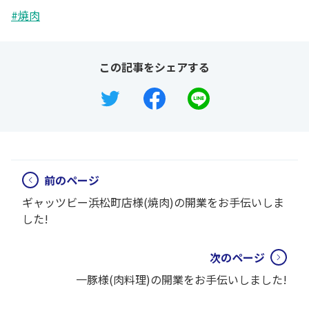
#焼肉
この記事をシェアする
前のページ
ギャッツビー浜松町店様(焼肉)の開業をお手伝いしま
した!
次のページ
一豚様(肉料理)の開業をお手伝いしました!