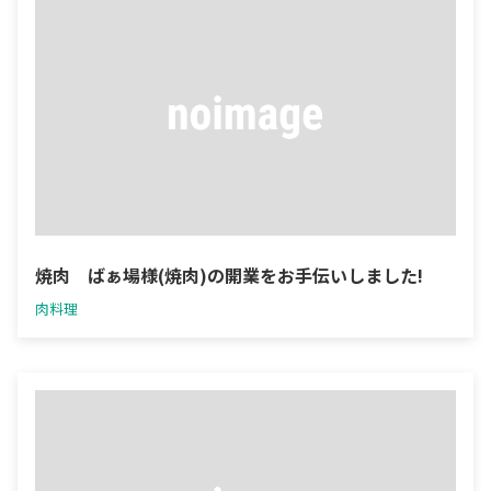
焼肉 ばぁ場様(焼肉)の開業をお手伝いしました!
肉料理