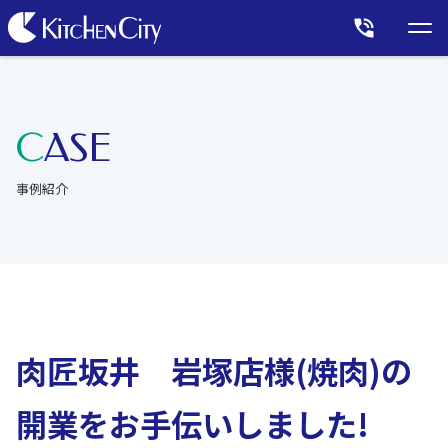
CASE
事例紹介
肉匠坂井 岩塚店様(焼肉)の
開業をお手伝いしました!