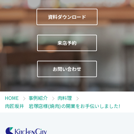
資料ダウンロード
来店予約
お問い合わせ
HOME
事例紹介
肉料理
肉匠坂井 岩塚店様(焼肉)の開業をお手伝いしました!