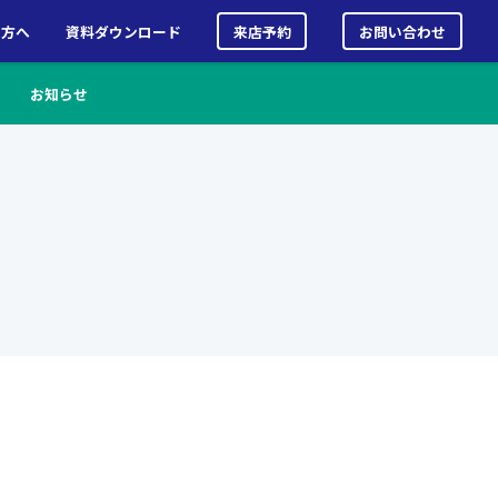
る方へ
資料ダウンロード
来店予約
お問い合わせ
お知らせ