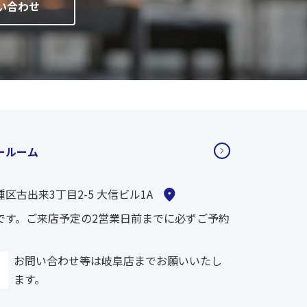
い合わせ
ールーム
区古出来3丁目2-5 大信ビル1A
です。ご来店予定の2営業日前までに必ずご予約
お問い合わせ等は岐阜店までお願いいたし
ます。