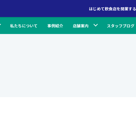
はじめて飲食店を開業す
私たちについて
事例紹介
店舗案内
スタッフブログ