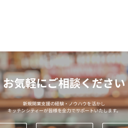
お気軽にご相談ください
新規開業支援の経験・ノウハウを活かし
キッチンシティーが皆様を全力でサポートいたします。