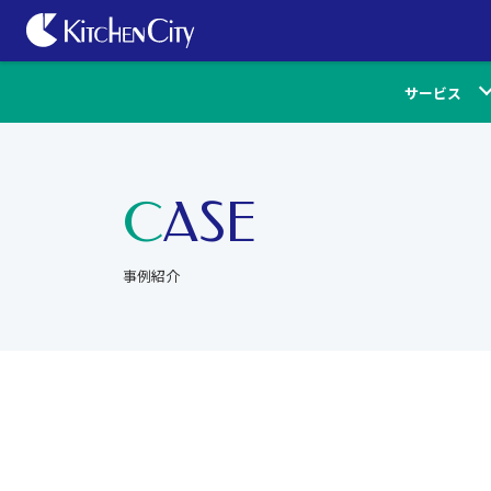
サービス
CASE
事例紹介