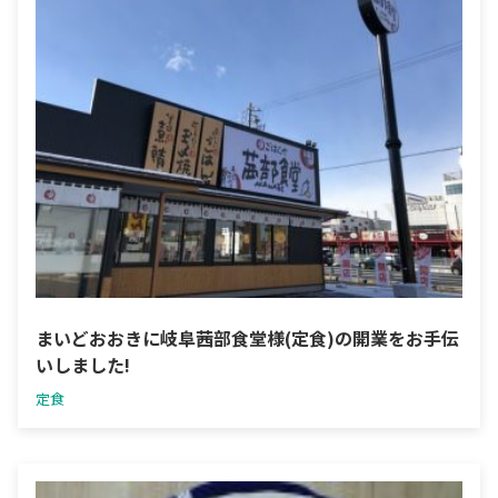
まいどおおきに岐阜茜部食堂様(定食)の開業をお手伝
いしました!
定食