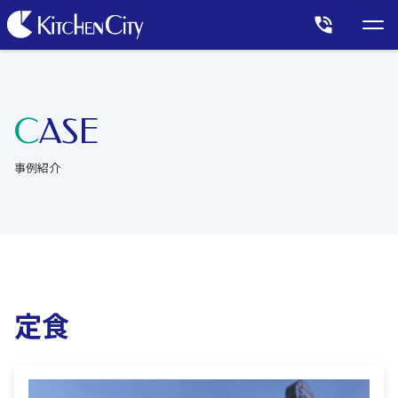
CASE
事例紹介
定食