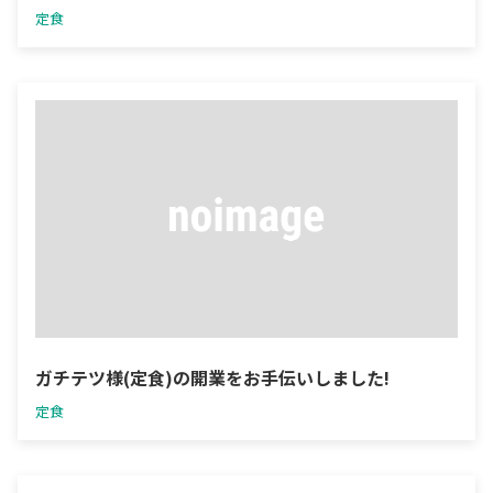
定食
ガチテツ様(定食)の開業をお手伝いしました!
定食