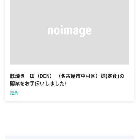
豚焼き 田（DEN） （名古屋市中村区）様(定食)の
開業をお手伝いしました!
定食