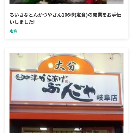
ちいさなとんかつやさん106様(定食)の開業をお手伝
いしました!
定食