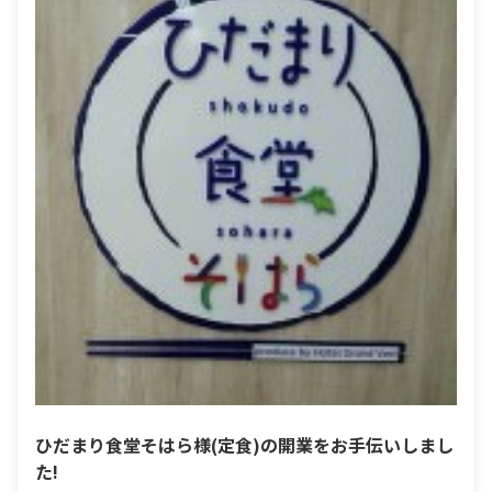
ひだまり食堂そはら様(定食)の開業をお手伝いしまし
た!