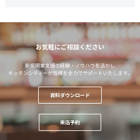
お気軽にご相談ください
新規開業支援の経験・ノウハウを活かし
キッチンシティーが皆様を全力でサポートいたします。
資料ダウンロード
来店予約