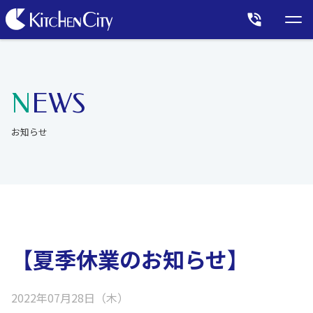
NEWS
お知らせ
【夏季休業のお知らせ】
2022年07月28日（木）