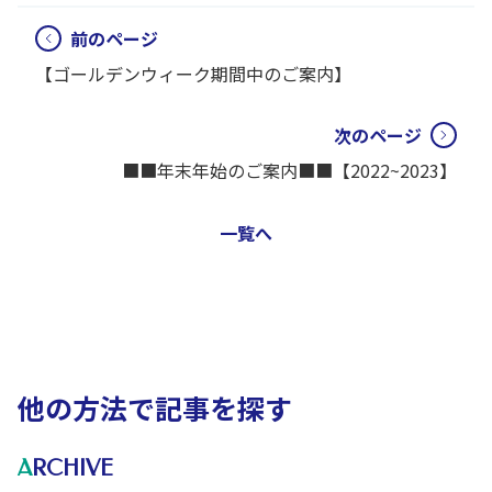
前のページ
【ゴールデンウィーク期間中のご案内】
次のページ
■■年末年始のご案内■■【2022~2023】
一覧へ
他の方法で記事を探す
ARCHIVE