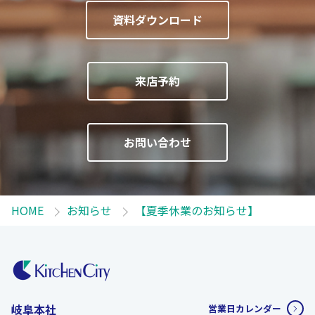
資料ダウンロード
来店予約
お問い合わせ
HOME
お知らせ
【夏季休業のお知らせ】
岐阜本社
営業日カレンダー