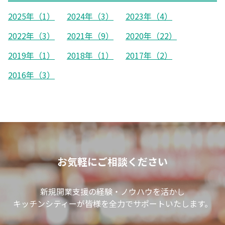
2025年（1）
2024年（3）
2023年（4）
2022年（3）
2021年（9）
2020年（22）
2019年（1）
2018年（1）
2017年（2）
2016年（3）
お気軽にご相談ください
新規開業支援の経験・ノウハウを活かし
キッチンシティーが皆様を全力でサポートいたします。