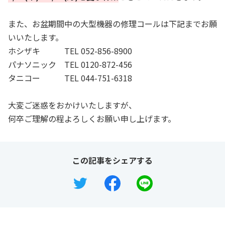
また、お盆期間中の大型機器の修理コールは下記までお願
いいたします。
ホシザキ TEL 052-856-8900
パナソニック TEL 0120-872-456
タニコー TEL 044-751-6318
大変ご迷惑をおかけいたしますが、
何卒ご理解の程よろしくお願い申し上げます。
この記事をシェアする