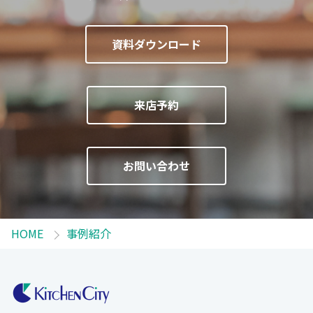
資料ダウンロード
来店予約
お問い合わせ
HOME
事例紹介