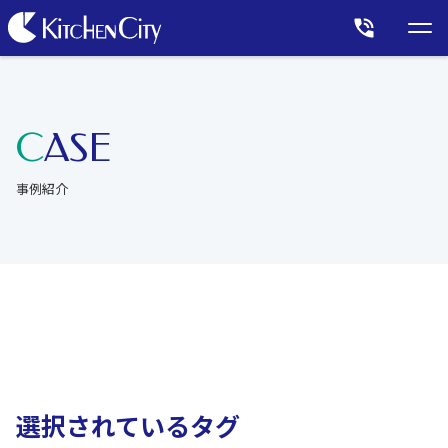
CASE
事例紹介
選択されているタグ